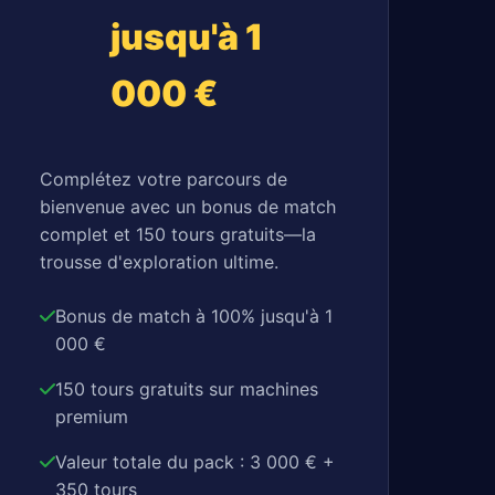
jusqu'à 1
000 €
Complétez votre parcours de
bienvenue avec un bonus de match
complet et 150 tours gratuits—la
trousse d'exploration ultime.
Bonus de match à 100% jusqu'à 1
000 €
150 tours gratuits sur machines
premium
Valeur totale du pack : 3 000 € +
350 tours