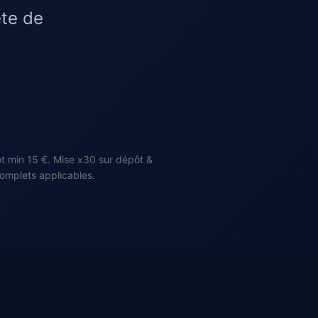
ête de
 min 15 €. Mise x30 sur dépôt &
complets applicables.