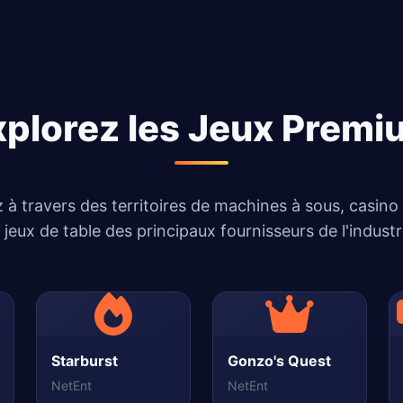
xplorez les Jeux Premi
 à travers des territoires de machines à sous, casino 
 jeux de table des principaux fournisseurs de l'industr
Starburst
Gonzo's Quest
NetEnt
NetEnt