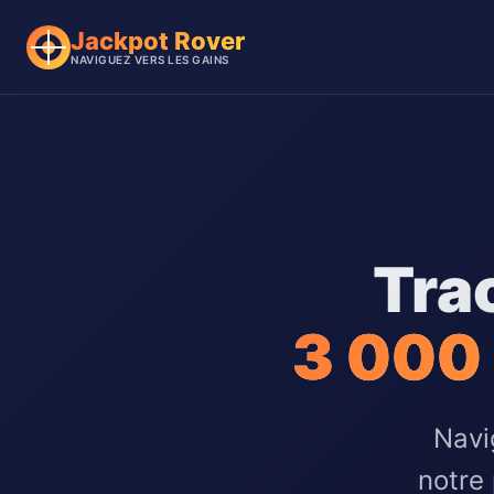
Jackpot Rover
NAVIGUEZ VERS LES GAINS
Tra
3 000 
Navi
notre