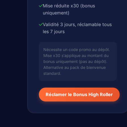
Mise réduite x30 (bonus
uniquement)
Validité 3 jours, réclamable tous
les 7 jours
Nécessite un code promo au dépôt.
Mise x30 s'applique au montant du
bonus uniquement (pas au dépôt).
Alternative au pack de bienvenue
standard.
Réclamer le Bonus High Roller