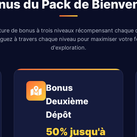
nus du Pack de Bienve
ture de bonus à trois niveaux récompensant chaque 
guez à travers chaque niveau pour maximiser votre 
d'exploration.
Bonus
Deuxième
Dépôt
50% jusqu'à